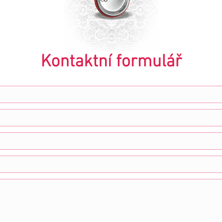
Kontaktní formulář