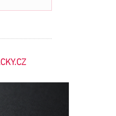
ACKY.CZ